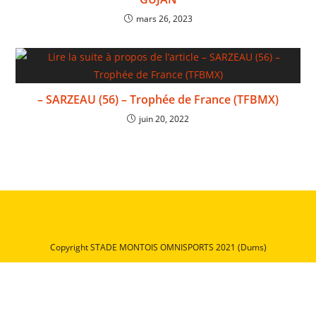
mars 26, 2023
– SARZEAU (56) – Trophée de France (TFBMX)
juin 20, 2022
Copyright STADE MONTOIS OMNISPORTS 2021 (Dums)