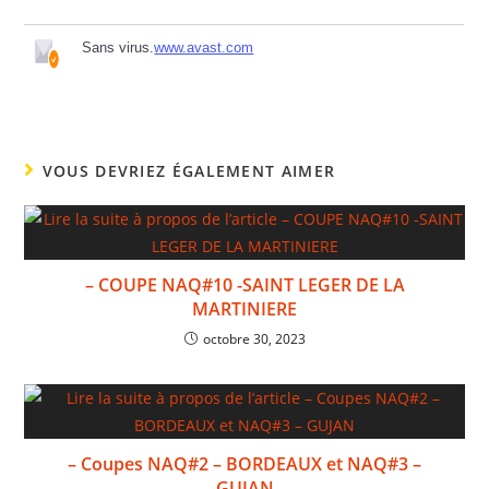
Sans virus.
www.avast.com
VOUS DEVRIEZ ÉGALEMENT AIMER
– COUPE NAQ#10 -SAINT LEGER DE LA
MARTINIERE
octobre 30, 2023
– Coupes NAQ#2 – BORDEAUX et NAQ#3 –
GUJAN