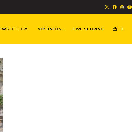
EWSLETTERS
VOS INFOS…
LIVE SCORING
0