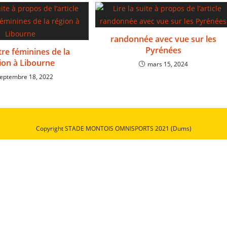
randonnée avec vue sur les
Pyrénées
re féminines de la
ion à Libourne
mars 15, 2024
eptembre 18, 2022
Copyright STADE MONTOIS OMNISPORTS 2021 (Dums)