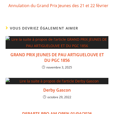
Annulation du Grand Prix Jeunes des 21 et 22 février
VOUS DEVRIEZ ÉGALEMENT AIMER
GRAND PRIX JEUNES DE PAU ARTIGUELOUVE ET
DU PGC 1856
novembre 3, 2025
Derby Gascon
octobre 29, 2022
DEPARTS PRO AM OPEN 01/04/2026