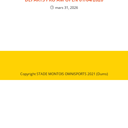
mars 31, 2026
Copyright STADE MONTOIS OMNISPORTS 2021 (Dums)