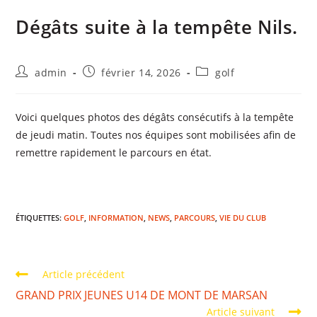
Dégâts suite à la tempête Nils.
admin
février 14, 2026
golf
Voici quelques photos des dégâts consécutifs à la tempête
de jeudi matin. Toutes nos équipes sont mobilisées afin de
remettre rapidement le parcours en état.
ÉTIQUETTES
:
GOLF
,
INFORMATION
,
NEWS
,
PARCOURS
,
VIE DU CLUB
Article précédent
GRAND PRIX JEUNES U14 DE MONT DE MARSAN
Article suivant