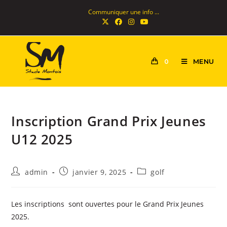
Communiquer une info ...
MENU
0
Inscription Grand Prix Jeunes
U12 2025
admin
janvier 9, 2025
golf
Les inscriptions sont ouvertes pour le Grand Prix Jeunes
2025.