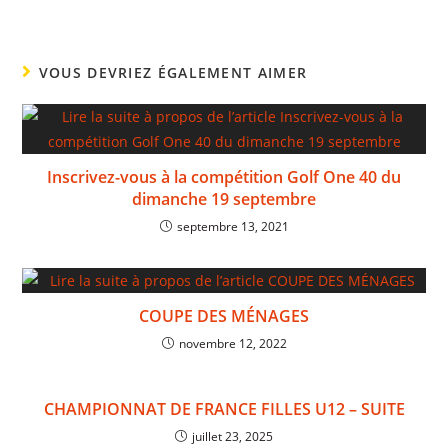
VOUS DEVRIEZ ÉGALEMENT AIMER
Inscrivez-vous à la compétition Golf One 40 du
dimanche 19 septembre
septembre 13, 2021
COUPE DES MÉNAGES
novembre 12, 2022
CHAMPIONNAT DE FRANCE FILLES U12 – SUITE
juillet 23, 2025