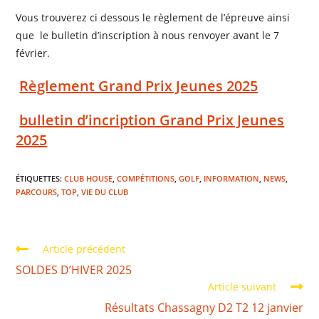
Vous trouverez ci dessous le règlement de l’épreuve ainsi
que le bulletin d’inscription à nous renvoyer avant le 7
février.
Règlement Grand Prix Jeunes 2025
bulletin d’incription Grand Prix Jeunes
2025
ÉTIQUETTES
:
CLUB HOUSE
,
COMPÉTITIONS
,
GOLF
,
INFORMATION
,
NEWS
,
PARCOURS
,
TOP
,
VIE DU CLUB
Article précédent
SOLDES D’HIVER 2025
Article suivant
Résultats Chassagny D2 T2 12 janvier