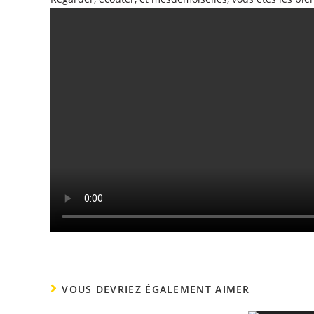
VOUS DEVRIEZ ÉGALEMENT AIMER