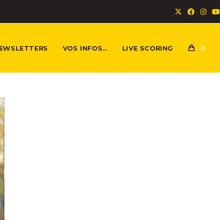
EWSLETTERS
VOS INFOS…
LIVE SCORING
0