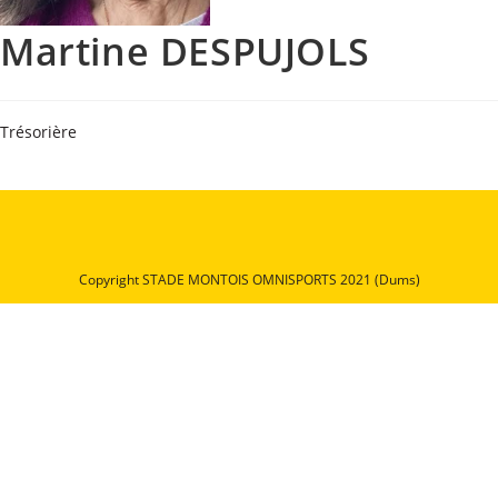
Martine DESPUJOLS
Trésorière
Copyright STADE MONTOIS OMNISPORTS 2021 (Dums)