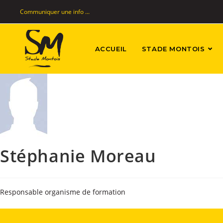
Communiquer une info ...
ACCUEIL
STADE MONTOIS
Stéphanie Moreau
Responsable organisme de formation