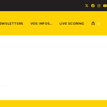
EWSLETTERS
VOS INFOS…
LIVE SCORING
0