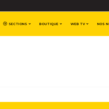
SECTIONS
BOUTIQUE
WEB TV
NOS N