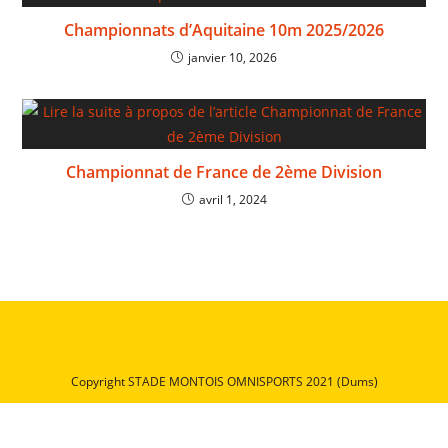
Championnats d’Aquitaine 10m 2025/2026
janvier 10, 2026
Championnat de France de 2ème Division
avril 1, 2024
Copyright STADE MONTOIS OMNISPORTS 2021 (Dums)