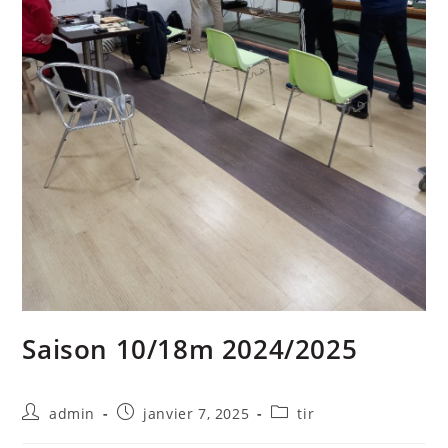
Saison 10/18m 2024/2025
admin
janvier 7, 2025
tir