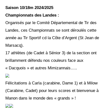
Saison 10/18m 2024/2025
Championnats des Landes :
Organisés par le Comité Départemental de Tir des
Landes, ces Championnats se sont déroulés cette
année au Tir Sportif cd la Côte d’Argent (St Jean de
Marsacq).
17 athlètes (de Cadet à Sénior 3) de la section ont
brillamment défendu nos couleurs face aux
« Dacquois » et autres Mimizannais…..
Félicitations à Carla (carabine, Dame 1) et à Milow
(Carabine, Cadet) pour leurs scores et bienvenue à
Manon dans le monde des « grands » !