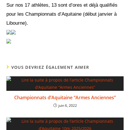
Sur nos 17 athlètes, 13 sont d’ores et déjà qualifiés
pour les Championnats d’Aquitaine (début janvier à
Libourne).
VOUS DEVRIEZ ÉGALEMENT AIMER
Championnats d’Aquitaine “Armes Anciennes”
juin 6, 2022