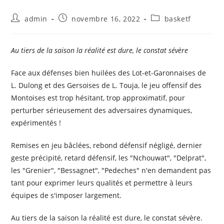
admin
novembre 16, 2022
basketf
Au tiers de la saison la réalité est dure, le constat sévère
Face aux défenses bien huilées des Lot-et-Garonnaises de
L. Dulong et des Gersoises de L. Touja, le jeu offensif des
Montoises est trop hésitant, trop approximatif, pour
perturber sérieusement des adversaires dynamiques,
expérimentés !
Remises en jeu bâclées, rebond défensif négligé, dernier
geste précipité, retard défensif, les "Nchouwat", "Delprat",
les "Grenier", "Bessagnet", "Pedeches" n'en demandent pas
tant pour exprimer leurs qualités et permettre à leurs
équipes de s'imposer largement.
Au tiers de la saison la réalité est dure, le constat sévère.