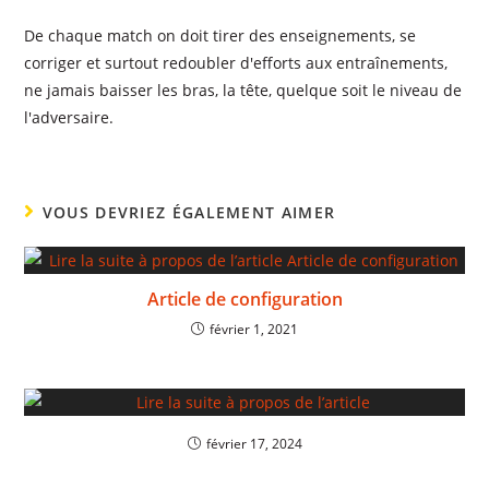
De chaque match on doit tirer des enseignements, se
corriger et surtout redoubler d'efforts aux entraînements,
ne jamais baisser les bras, la tête, quelque soit le niveau de
l'adversaire.
VOUS DEVRIEZ ÉGALEMENT AIMER
Article de configuration
février 1, 2021
février 17, 2024