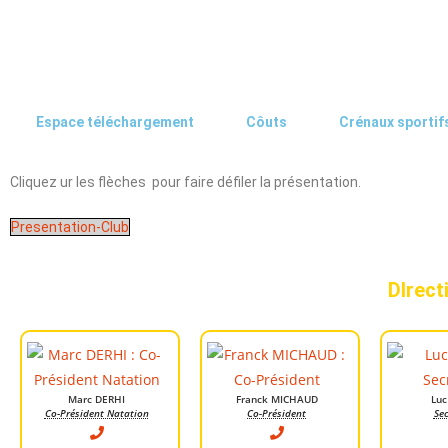
Espace téléchargement
Côuts
Crénaux sportif
Cliquez ur les flèches pour faire défiler la présentation.
Presentation-Club
DIrect
Marc DERHI
Franck MICHAUD
Luc
Co-Président Natation
Co-Président
Sec