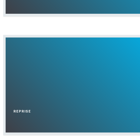
REPRISE