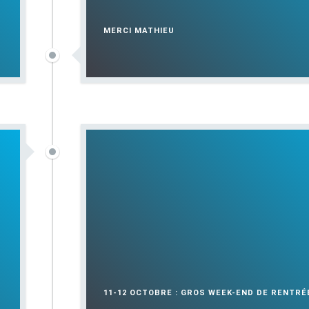
MERCI MATHIEU
11-12 OCTOBRE : GROS WEEK-END DE RENTRÉ