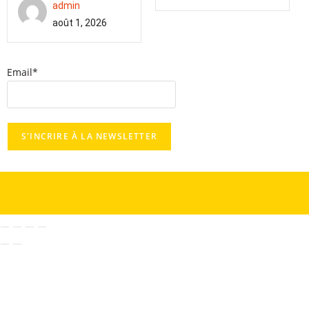
admin
août 1, 2026
Email*