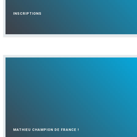
INSCRIPTIONS
MATHIEU CHAMPION DE FRANCE !