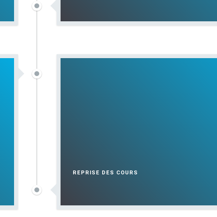
REPRISE DES COURS