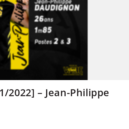
1/2022] – Jean-Philippe