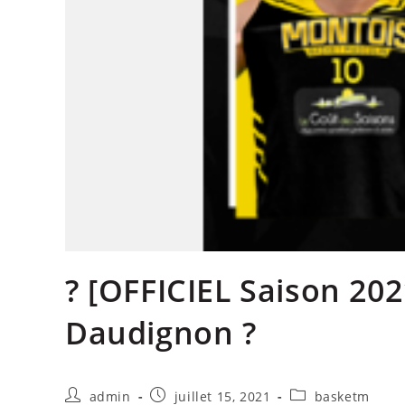
? [OFFICIEL Saison 202
Daudignon ?
admin
juillet 15, 2021
basketm