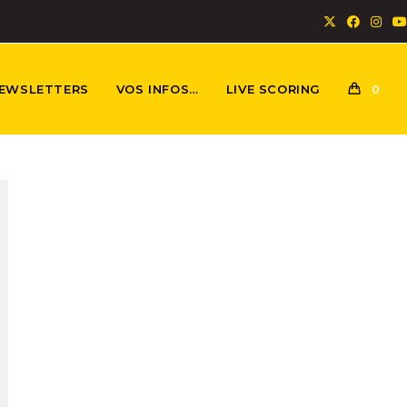
EWSLETTERS
VOS INFOS…
LIVE SCORING
0