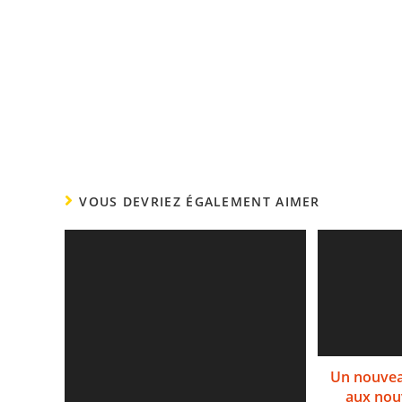
VOUS DEVRIEZ ÉGALEMENT AIMER
Un nouvea
aux nou