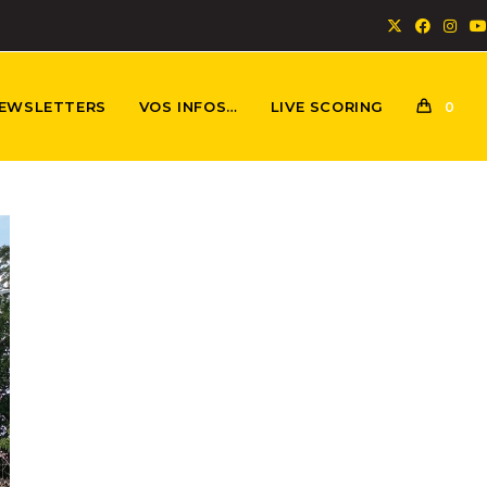
EWSLETTERS
VOS INFOS…
LIVE SCORING
0