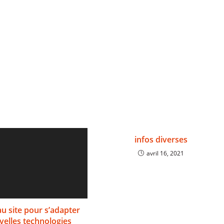
infos diverses
avril 16, 2021
u site pour s’adapter
velles technologies