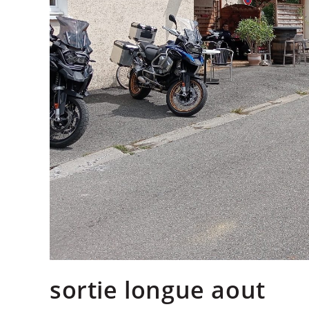
sortie longue aout