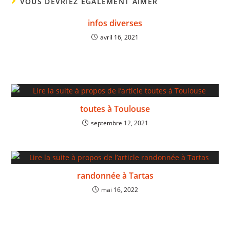
VOUS DEVRIEZ ÉGALEMENT AIMER
infos diverses
avril 16, 2021
toutes à Toulouse
septembre 12, 2021
randonnée à Tartas
mai 16, 2022