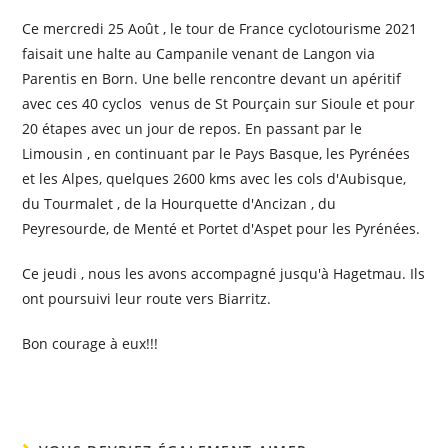
Ce mercredi 25 Août , le tour de France cyclotourisme 2021
faisait une halte au Campanile venant de Langon via
Parentis en Born. Une belle rencontre devant un apéritif
avec ces 40 cyclos venus de St Pourçain sur Sioule et pour
20 étapes avec un jour de repos. En passant par le
Limousin , en continuant par le Pays Basque, les Pyrénées
et les Alpes, quelques 2600 kms avec les cols d'Aubisque,
du Tourmalet , de la Hourquette d'Ancizan , du
Peyresourde, de Menté et Portet d'Aspet pour les Pyrénées.
Ce jeudi , nous les avons accompagné jusqu'à Hagetmau. Ils
ont poursuivi leur route vers Biarritz.
Bon courage à eux!!!