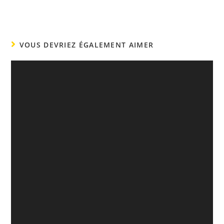
VOUS DEVRIEZ ÉGALEMENT AIMER