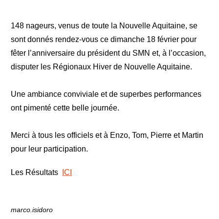
‌148 nageurs, venus de toute la Nouvelle Aquitaine, se
sont donnés rendez-vous ce dimanche 18 février pour
fêter l’anniversaire du président du SMN et, à l’occasion,
disputer les Régionaux Hiver de Nouvelle Aquitaine.
Une ambiance conviviale et de superbes performances
ont pimenté cette belle journée.
Merci à tous les officiels et à Enzo, Tom, Pierre et Martin
pour leur participation.
Les Résultats
ICI
marco.isidoro