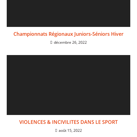
Championnats Régionaux Juniors-Séniors Hiver
décembre 26, 2022
VIOLENCES & INCIVILITES DANS LE SPORT
août 15, 2022