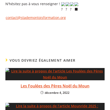
N'hésitez pas à vous renseigner !
contact@stademontoisformation.org
VOUS DEVRIEZ ÉGALEMENT AIMER
Les Foulées des Pères Noël du Moun
décembre 4, 2022