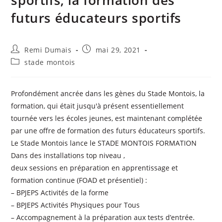
futurs éducateurs sportifs
Remi Dumais
mai 29, 2021
stade montois
Profondément ancrée dans les gènes du Stade Montois, la
formation, qui était jusqu'à présent essentiellement
tournée vers les écoles jeunes, est maintenant complétée
par une offre de formation des futurs éducateurs sportifs.
Le Stade Montois lance le STADE MONTOIS FORMATION
Dans des installations top niveau ,
deux sessions en préparation en apprentissage et
formation continue (FOAD et présentiel) :
– BPJEPS Activités de la forme
– BPJEPS Activités Physiques pour Tous
– Accompagnement à la préparation aux tests d’entrée.