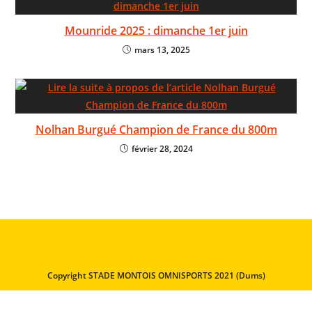
Mounride 2025 : dimanche 1er juin
mars 13, 2025
Nolhan Burgué Champion de France du 800m
février 28, 2024
Copyright STADE MONTOIS OMNISPORTS 2021 (Dums)