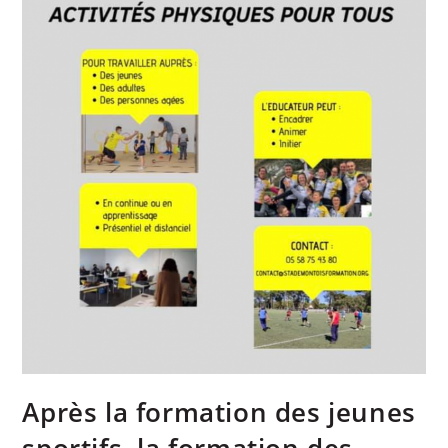
Après la formation des jeunes
sportifs, la formation des