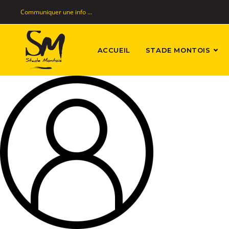
Communiquer une info ...
ACCUEIL
STADE MONTOIS