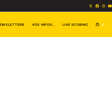
EWSLETTERS
VOS INFOS…
LIVE SCORING
0