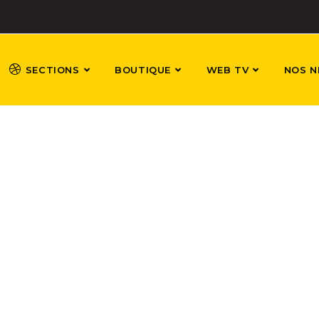
SECTIONS
BOUTIQUE
WEB TV
NOS N