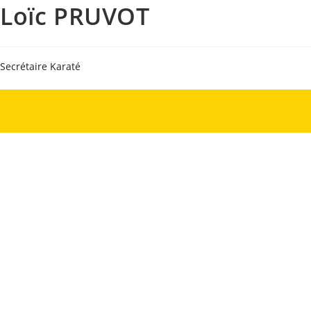
Loïc PRUVOT
Secrétaire Karaté