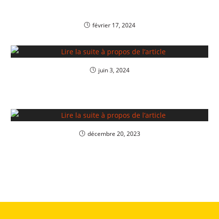
février 17, 2024
juin 3, 2024
décembre 20, 2023