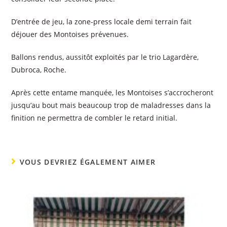
D’entrée de jeu, la zone-press locale demi terrain fait
déjouer des Montoises prévenues.
Ballons rendus, aussitôt exploités par le trio Lagardère,
Dubroca, Roche.
Après cette entame manquée, les Montoises s’accrocheront
jusqu’au bout mais beaucoup trop de maladresses dans la
finition ne permettra de combler le retard initial.
VOUS DEVRIEZ ÉGALEMENT AIMER