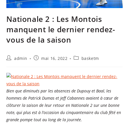
Nationale 2 : Les Montois
manquent le dernier rendez-
vous de la saison
admin
mai 16, 2022
basketm
Bien que diminués par les absences de Dupouy et Baal, les
hommes de Patrick Dumas et Jeff Cabannes avaient à cœur de
clôturer la saison de leur retour en Nationale 2 sur une bonne
note, qui plus est à l’occasion du cinquantenaire du club fêté en
grande pompe tout au long de la journée.