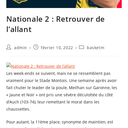
Nationale 2 : Retrouver de
l’allant
admin
février 10, 2022
basketm
Les week-ends se suivent, mais ne se ressemblent pas
vraiment pour le Stade Montois. Une semaine après avoir
fait chuter le leader de la poule, Meilhan sur Garonne, les
« Jaune et Noir » ont pris une sévère déculottée du côté
d
’
Auch (103-74), leur remettant le moral dans les
chaussettes.
Pour autant, la 11ème place, synonyme de maintien, est