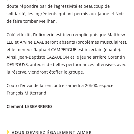
doute répondre par de l’agressivité et beaucoup de
solidarité, les ingrédients qui ont permis aux Jaune et Noir
de faire tomber Meilhan.
Côté effectif, l’infirmerie est bien remplie puisque Matthew
LEE et Arvine BAAL seront absents (problèmes musculaires),
et le meneur Raphaël CAMPERGUE est incertain (épaule).
Ainsi, Jean-Baptiste CAZAUBON et le jeune arrière Corentin
DESPOUYS, auteurs de belles performances offensives avec
la réserve, viendront étoffer le groupe.
Coup d’envoi de la rencontre samedi à 20h00, espace
François Mitterrand.
Clément LESBARRERES
VOUS DEVRIEZ ÉGALEMENT AIMER