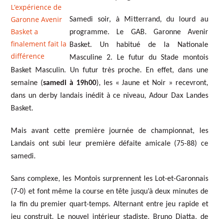
Samedi soir, à Mitterrand, du lourd au
programme. Le GAB. Garonne Avenir
Basket. Un habitué de la Nationale
Masculine 2. Le futur du Stade montois
Basket Masculin. Un futur très proche. En effet, dans une
semaine (
samedi à 19h00
), les « Jaune et Noir » recevront,
dans un derby landais inédit à ce niveau, Adour Dax Landes
Basket.
Mais avant cette première journée de championnat, les
Landais ont subi leur première défaite amicale (75-88) ce
samedi.
Sans complexe, les Montois surprennent les Lot-et-Garonnais
(7-0) et font même la course en tête jusqu’à deux minutes de
la fin du premier quart-temps. Alternant entre jeu rapide et
jeu construit. Le nouvel intérieur stadiste, Bruno Diatta, de