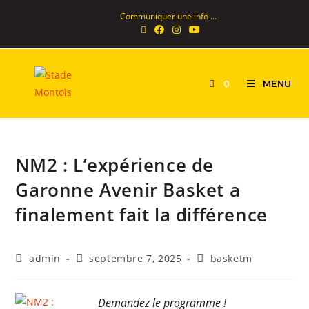
Communiquer une info ...
MENU
0
NM2 : L’expérience de
Garonne Avenir Basket a
finalement fait la différence
admin
septembre 7, 2025
basketm
Demandez le programme !