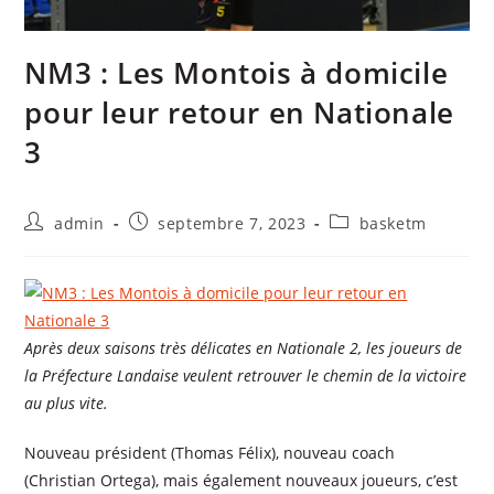
NM3 : Les Montois à domicile
pour leur retour en Nationale
3
admin
septembre 7, 2023
basketm
Après deux saisons très délicates en Nationale 2, les joueurs de
la Préfecture Landaise veulent retrouver le chemin de la victoire
au plus vite.
Nouveau président (Thomas Félix), nouveau coach
(Christian Ortega), mais également nouveaux joueurs, c’est