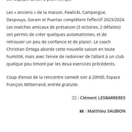
Les « anciens » de la maison, Pawlicki, Campergue,
Despouys, Goram et Puertas complètent l’effectif 2023/2024.
Les matches amicaux de présaison (3 victoires, 2 défaites)
ont permis de créer quelques automatismes, et de
retrouver un peu de confiance et de plaisir. Le coach
Christian Ortega aborde cette nouvelle saison en toute
humilité, mais avec l’envie de redonner de l’allant à un club
quelque peu timoré par les deux exercices précédents.
Coup d’envoi de la rencontre samedi soir à 20h00, Espace
François Mitterrand, entrée gratuite.
✍🏼 : Clément LESBARRERES
📸 :
Matthieu SAUBION