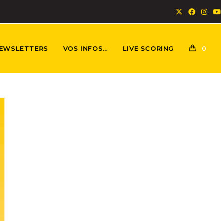
EWSLETTERS
VOS INFOS…
LIVE SCORING
0