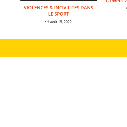
La WebTV 
VIOLENCES & INCIVILITES DANS
LE SPORT
août 15, 2022