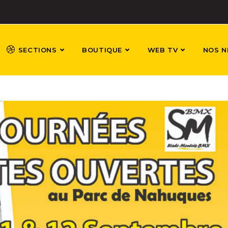
SECTIONS
BOUTIQUE
WEB TV
NOS N