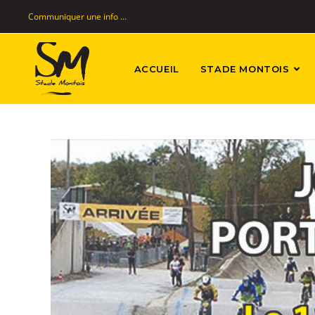
Communiquer une info ...
ACCUEIL
STADE MONTOIS