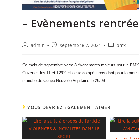
– Evènements rentrée
admin
septembre 2, 2021
bmx
Ce mois de septembre verra 3 évènements majeurs pour le BMX: 
Ouvertes les 11 et 12/09 et deux compétitions dont pour la prem
manche de Coupe Nouvelle Aquitaine le 26/09.
VOUS DEVRIEZ ÉGALEMENT AIMER