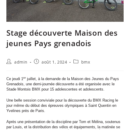
Stage découverte Maison des
jeunes Pays grenadois
admin
août 1, 2024
bmx
er
Ce jeudi 1
juillet, à la demande de la Maison des Jeunes du Pays
Grenadois, une demi-journée découverte a été organisée avec le
Stade Montois BMX pour 15 adolescentes et adolescents.
Une belle session conviviale pour la découverte du BMX Racing le
jour même du début des épreuves olympiques à Saint Quentin en
Yvelines près de Paris.
Après une présentation de la discipline par Tom et Mélina, soutenus
par Louis, et la distribution des vélos et équipements, la matinée se