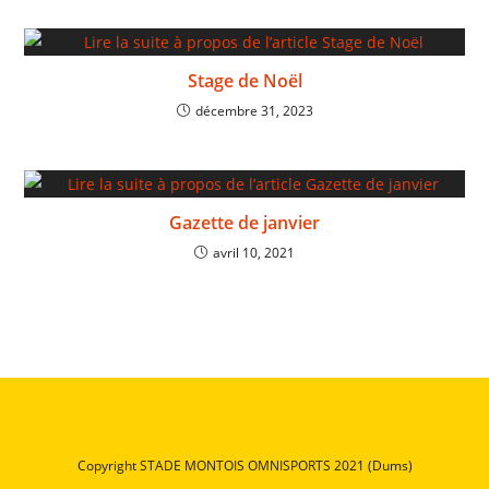
Stage de Noël
décembre 31, 2023
Gazette de janvier
avril 10, 2021
Copyright STADE MONTOIS OMNISPORTS 2021 (Dums)