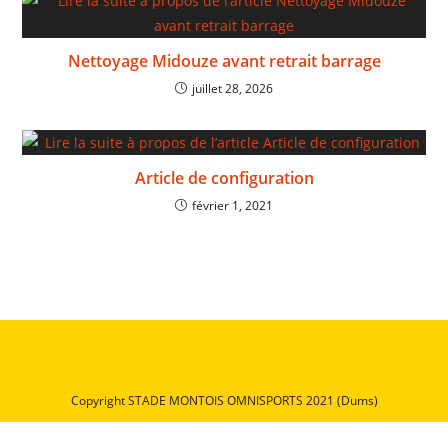
Nettoyage Midouze avant retrait barrage
juillet 28, 2026
Article de configuration
février 1, 2021
Copyright STADE MONTOIS OMNISPORTS 2021 (Dums)