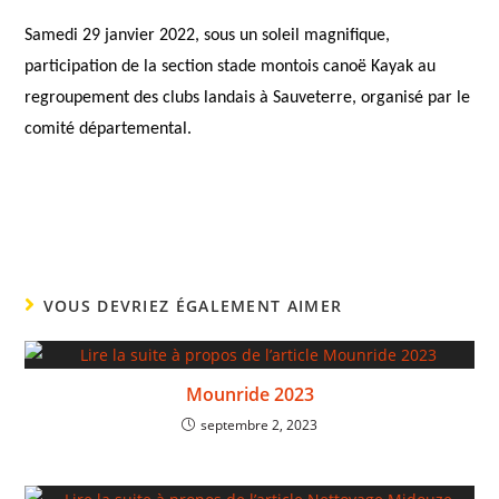
Samedi 29 janvier 2022, sous un soleil magnifique,
participation de la section stade montois canoë Kayak au
regroupement des clubs landais à Sauveterre, organisé par le
comité départemental.
VOUS DEVRIEZ ÉGALEMENT AIMER
Mounride 2023
septembre 2, 2023