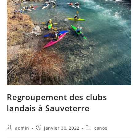
Regroupement des clubs
landais à Sauveterre
admin
janvier 30, 2022
canoe