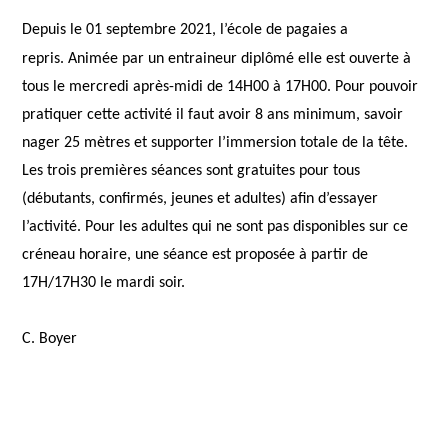
Depuis le 01 septembre 2021, l’école de pagaies a
repris.
Animée par un entraineur diplômé elle est ouverte à
tous le mercredi après-midi de 14H00 à 17H00. Pour pouvoir
pratiquer cette activité il faut avoir 8 ans minimum, savoir
nager 25 mètres et supporter l’immersion totale de la tête.
Les trois premières séances sont gratuites pour tous
(débutants, confirmés, jeunes et adultes) afin d’essayer
l’activité.
Pour les adultes qui ne sont pas disponibles sur ce
créneau horaire, une séance est proposée à partir de
17H/17H30 le mardi soir.
C. Boyer