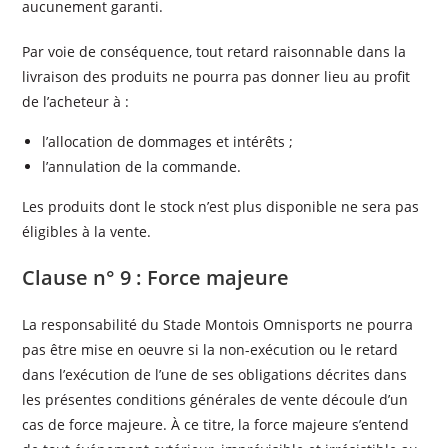
aucunement garanti.
Par voie de conséquence, tout retard raisonnable dans la
livraison des produits ne pourra pas donner lieu au profit
de l’acheteur à :
l’allocation de dommages et intérêts ;
l’annulation de la commande.
Les produits dont le stock n’est plus disponible ne sera pas
éligibles à la vente.
Clause n° 9 : Force majeure
La responsabilité du Stade Montois Omnisports ne pourra
pas être mise en oeuvre si la non-exécution ou le retard
dans l’exécution de l’une de ses obligations décrites dans
les présentes conditions générales de vente découle d’un
cas de force majeure. À ce titre, la force majeure s’entend