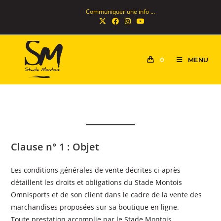
Communiquer une info ...
MENU
0
Clause n° 1 : Objet
Les conditions générales de vente décrites ci-après
détaillent les droits et obligations du Stade Montois
Omnisports et de son client dans le cadre de la vente des
marchandises proposées sur sa boutique en ligne.
Toute prestation accomplie par le Stade Montois