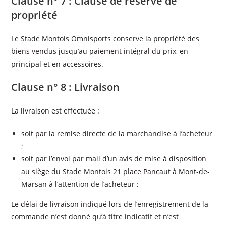
Clause n° 7 : Clause de réserve de
propriété
Le Stade Montois Omnisports conserve la propriété des
biens vendus jusqu’au paiement intégral du prix, en
principal et en accessoires.
Clause n° 8 : Livraison
La livraison est effectuée :
soit par la remise directe de la marchandise à l’acheteur
;
soit par l’envoi par mail d’un avis de mise à disposition
au siège du Stade Montois 21 place Pancaut à Mont-de-
Marsan à l’attention de l’acheteur ;
Le délai de livraison indiqué lors de l’enregistrement de la
commande n’est donné qu’à titre indicatif et n’est