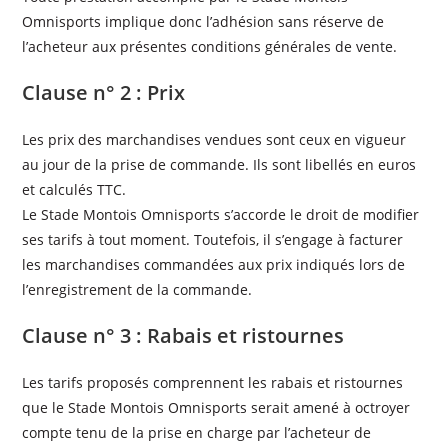
Omnisports implique donc l’adhésion sans réserve de
l’acheteur aux présentes conditions générales de vente.
Clause n° 2 : Prix
Les prix des marchandises vendues sont ceux en vigueur
au jour de la prise de commande. Ils sont libellés en euros
et calculés TTC.
Le Stade Montois Omnisports s’accorde le droit de modifier
ses tarifs à tout moment. Toutefois, il s’engage à facturer
les marchandises commandées aux prix indiqués lors de
l’enregistrement de la commande.
Clause n° 3 : Rabais et ristournes
Les tarifs proposés comprennent les rabais et ristournes
que le Stade Montois Omnisports serait amené à octroyer
compte tenu de la prise en charge par l’acheteur de