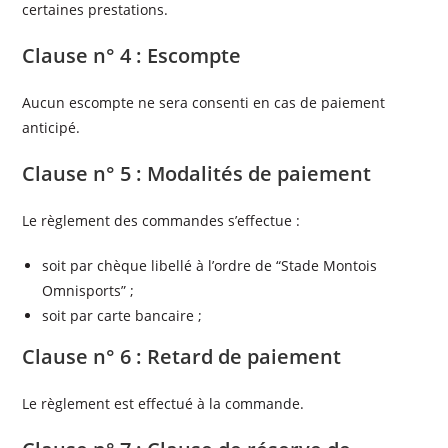
certaines prestations.
Clause n° 4 : Escompte
Aucun escompte ne sera consenti en cas de paiement
anticipé.
Clause n° 5 : Modalités de paiement
Le règlement des commandes s’effectue :
soit par chèque libellé à l’ordre de “Stade Montois
Omnisports” ;
soit par carte bancaire ;
Clause n° 6 : Retard de paiement
Le règlement est effectué à la commande.