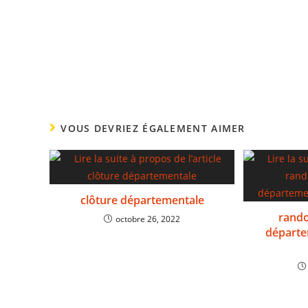
VOUS DEVRIEZ ÉGALEMENT AIMER
clôture départementale
rand
octobre 26, 2022
départe