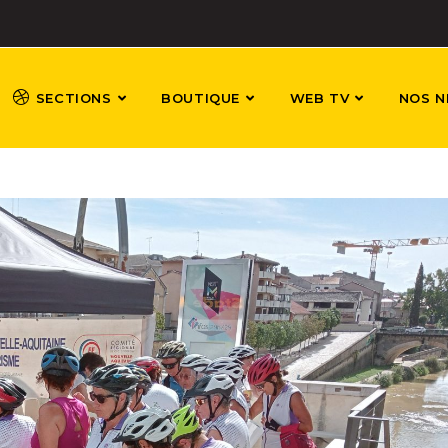
SECTIONS
BOUTIQUE
WEB TV
NOS N