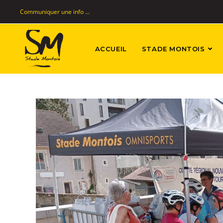
Communiquer une info ...
ACCUEIL
STADE MONTOIS