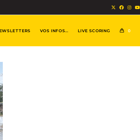
EWSLETTERS
VOS INFOS…
LIVE SCORING
0