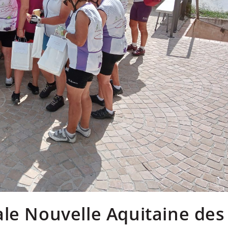
le Nouvelle Aquitaine des