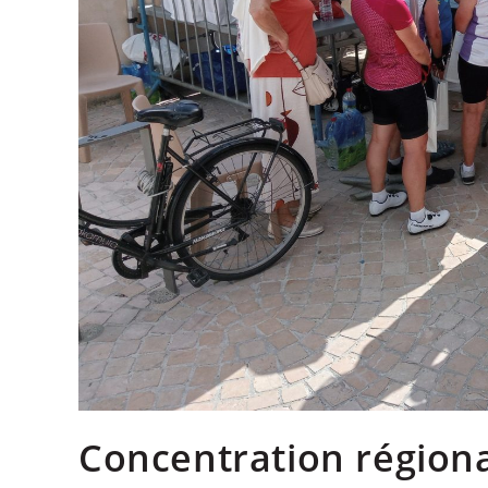
Concentration régiona