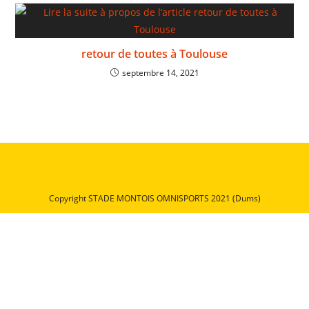
retour de toutes à Toulouse
septembre 14, 2021
Copyright STADE MONTOIS OMNISPORTS 2021 (Dums)