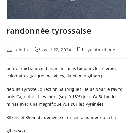
randonnée tyrossaise
admin
avril 22, 2024
cyclotourisme
petite fraicheur ce dimanche, mais toujours les mêmes
volontaires (jacqueline, gilles, damien et gilbert)
depuis Tyrosse , direction Saubrigues, Bélus pour le ravito
puis Cagnotte et les murs (sup à 13%) jusqu'à St Lon les
mines avec une magnifique vue sur les Pyrénées
88kms et 850m de dénivelé et un vin d'honneur à la fin
gilles soula