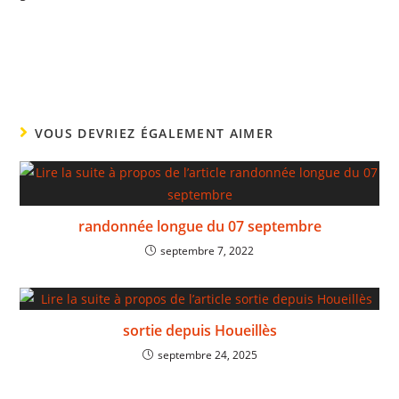
VOUS DEVRIEZ ÉGALEMENT AIMER
randonnée longue du 07 septembre
septembre 7, 2022
sortie depuis Houeillès
septembre 24, 2025