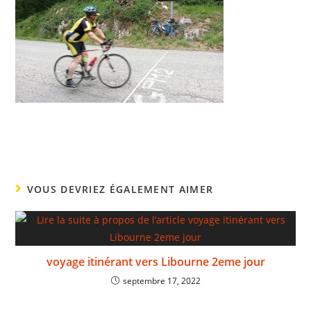
VOUS DEVRIEZ ÉGALEMENT AIMER
voyage itinérant vers Libourne 2eme jour
septembre 17, 2022