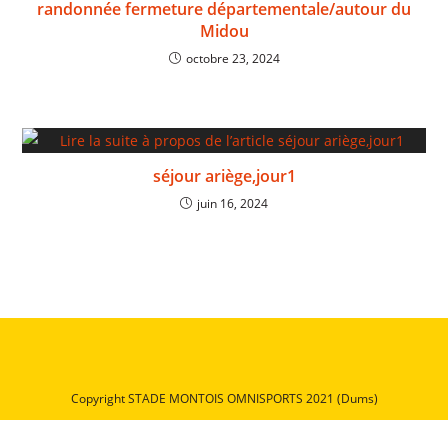
randonnée fermeture départementale/autour du
Midou
octobre 23, 2024
séjour ariège,jour1
juin 16, 2024
Copyright STADE MONTOIS OMNISPORTS 2021 (Dums)