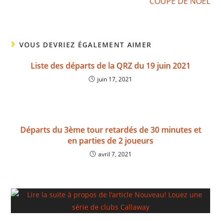
COUPE DE NOËL
VOUS DEVRIEZ ÉGALEMENT AIMER
Liste des départs de la QRZ du 19 juin 2021
juin 17, 2021
Départs du 3ème tour retardés de 30 minutes et
en parties de 2 joueurs
avril 7, 2021