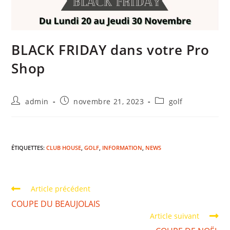
BLACK FRIDAY dans votre Pro
Shop
admin
novembre 21, 2023
golf
ÉTIQUETTES
:
CLUB HOUSE
,
GOLF
,
INFORMATION
,
NEWS
Article précédent
COUPE DU BEAUJOLAIS
Article suivant