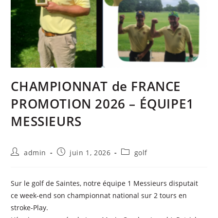
CHAMPIONNAT de FRANCE
PROMOTION 2026 – ÉQUIPE1
MESSIEURS
admin
juin 1, 2026
golf
Sur le golf de Saintes, notre équipe 1 Messieurs disputait
ce week-end son championnat national sur 2 tours en
stroke-Play.