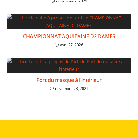
novembre 2, 2021
CHAMPIONNAT AQUITAINE D2 DAMES
avril 27, 2026
Port du masque à l’intérieur
novembre 23, 2021