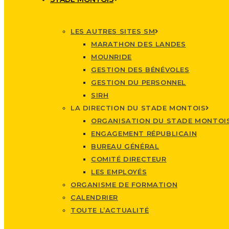
LES AUTRES SITES SM
MARATHON DES LANDES
MOUNRIDE
GESTION DES BÉNÉVOLES
GESTION DU PERSONNEL
SIRH
LA DIRECTION DU STADE MONTOIS
ORGANISATION DU STADE MONTOI
ENGAGEMENT RÉPUBLICAIN
BUREAU GÉNÉRAL
COMITÉ DIRECTEUR
LES EMPLOYÉS
ORGANISME DE FORMATION
CALENDRIER
TOUTE L’ACTUALITÉ