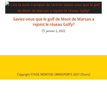
Saviez-vous que le golf de Mont de Marsan a
rejoint le réseau Golfy?
janvier 2, 2022
Copyright STADE MONTOIS OMNISPORTS 2021 (Dums)