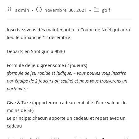
admin
novembre 30, 2021
golf
Inscrivez-vous dès maintenant à la Coupe de Noël qui aura
lieu le dimanche 12 décembre
Départs en Shot gun à 9h30
Formule de jeu: greensome (2 joueurs)
(formule de jeu rapide et ludique) – vous pouvez vous inscrire
par équipe de 2 joueurs ou seul(e) et nous vous trouverons un
partenaire
Give & Take (apporter un cadeau emballé d’une valeur de
moins de 5€)
Le principe: chacun apporte un cadeau et repart avec un
cadeau