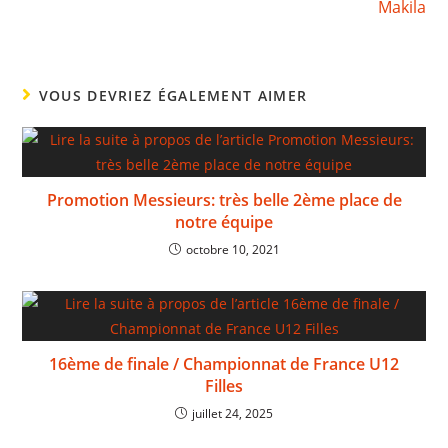
Makila
VOUS DEVRIEZ ÉGALEMENT AIMER
Promotion Messieurs: très belle 2ème place de
notre équipe
octobre 10, 2021
16ème de finale / Championnat de France U12
Filles
juillet 24, 2025