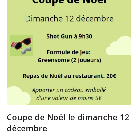
Coupe de Noël le dimanche 12
décembre