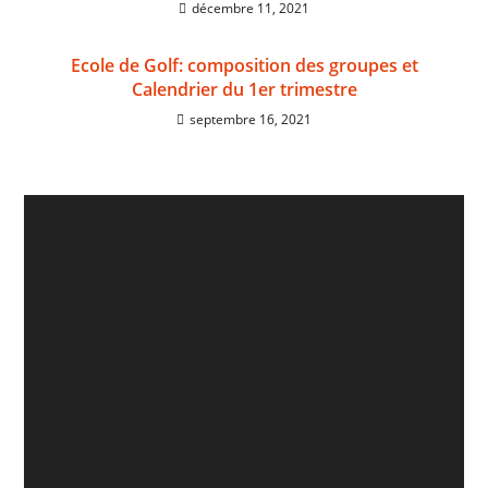
décembre 11, 2021
Ecole de Golf: composition des groupes et
Calendrier du 1er trimestre
septembre 16, 2021