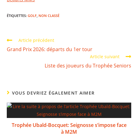
ÉTIQUETTES
:
GOLF
,
NON CLASSÉ
Article précédent
Grand Prix 2026: départs du 1er tour
Article suivant
Liste des joueurs du Trophée Seniors
VOUS DEVRIEZ ÉGALEMENT AIMER
Trophée Ubald-Bocquet: Seignosse s’impose face
à M2M