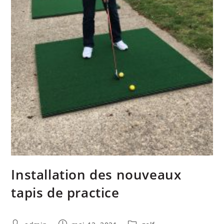
Installation des nouveaux
tapis de practice