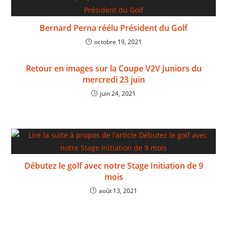
Bernard Perna réélu Président du Golf
octobre 19, 2021
Retour en images sur la Coupe V2V Juniors du
mercredi 23 juin
juin 24, 2021
Débutez le golf avec notre Stage Initiation de 9
mois
août 13, 2021