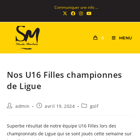
Communiquer une info ...
MENU
0
Nos U16 Filles championnes
de Ligue
admin
avril 19, 2024
golf
Superbe résultat de notre équipe U16 Filles lors des
championnats de Ligue qui se sont joués cette semaine sur