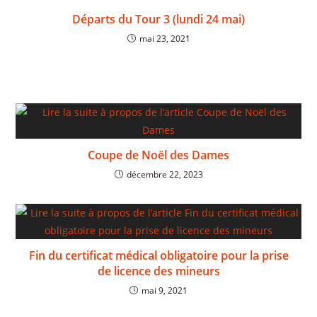
Départs du Tour 3 (lundi 24 mai)
mai 23, 2021
Coupe de Noël des Dames
décembre 22, 2023
Fin du certificat médical obligatoire pour la prise
de licence des mineurs
mai 9, 2021