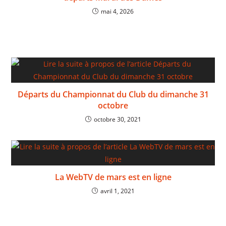
mai 4, 2026
Départs du Championnat du Club du dimanche 31
octobre
octobre 30, 2021
La WebTV de mars est en ligne
avril 1, 2021