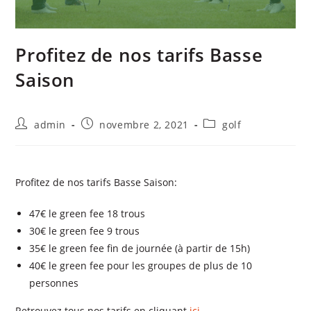
Profitez de nos tarifs Basse
Saison
admin
novembre 2, 2021
golf
Profitez de nos tarifs Basse Saison:
47€ le green fee 18 trous
30€ le green fee 9 trous
35€ le green fee fin de journée (à partir de 15h)
40€ le green fee pour les groupes de plus de 10
personnes
Retrouvez tous nos tarifs en cliquant
ici