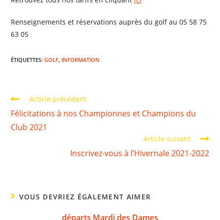
Renseignements et réservations auprès du golf au 05 58 75
63 05
ÉTIQUETTES
:
GOLF
,
INFORMATION
Article précédent
Félicitations à nos Championnes et Champions du
Club 2021
Article suivant
Inscrivez-vous à l’Hivernale 2021-2022
VOUS DEVRIEZ ÉGALEMENT AIMER
départs Mardi des Dames