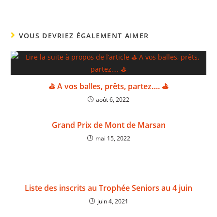
VOUS DEVRIEZ ÉGALEMENT AIMER
⛳ A vos balles, prêts, partez…. ⛳
août 6, 2022
Grand Prix de Mont de Marsan
mai 15, 2022
Liste des inscrits au Trophée Seniors au 4 juin
juin 4, 2021