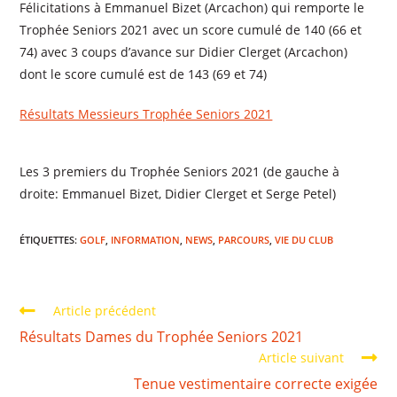
Félicitations à Emmanuel Bizet (Arcachon) qui remporte le
Trophée Seniors 2021 avec un score cumulé de 140 (66 et
74) avec 3 coups d’avance sur Didier Clerget (Arcachon)
dont le score cumulé est de 143 (69 et 74)
Résultats Messieurs Trophée Seniors 2021
Les 3 premiers du Trophée Seniors 2021 (de gauche à
droite: Emmanuel Bizet, Didier Clerget et Serge Petel)
ÉTIQUETTES
:
GOLF
,
INFORMATION
,
NEWS
,
PARCOURS
,
VIE DU CLUB
Article précédent
Résultats Dames du Trophée Seniors 2021
Article suivant
Tenue vestimentaire correcte exigée