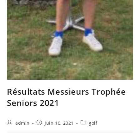
Résultats Messieurs Trophée
Seniors 2021
admin
juin 10, 2021
golf