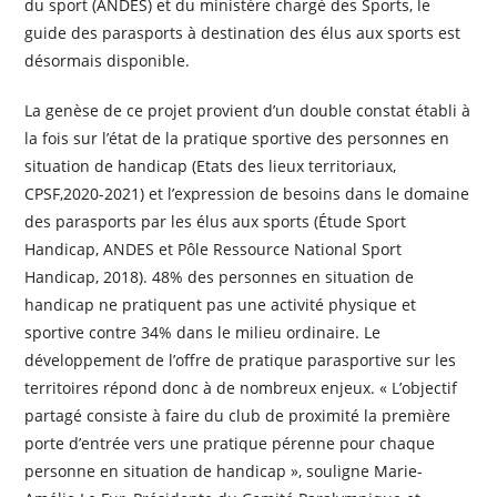
du sport (ANDES) et du ministère chargé des Sports, le
guide des parasports à destination des élus aux sports est
désormais disponible.
La genèse de ce projet provient d’un double constat établi à
la fois sur l’état de la pratique sportive des personnes en
situation de handicap (Etats des lieux territoriaux,
CPSF,2020-2021) et l’expression de besoins dans le domaine
des parasports par les élus aux sports (Étude Sport
Handicap, ANDES et Pôle Ressource National Sport
Handicap, 2018). 48% des personnes en situation de
handicap ne pratiquent pas une activité physique et
sportive contre 34% dans le milieu ordinaire. Le
développement de l’offre de pratique parasportive sur les
territoires répond donc à de nombreux enjeux. « L’objectif
partagé consiste à faire du club de proximité la première
porte d’entrée vers une pratique pérenne pour chaque
personne en situation de handicap », souligne Marie-