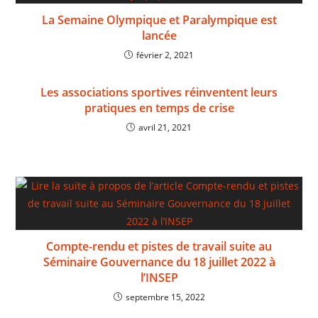
La Semaine Olympique et Paralympique est
lancée
février 2, 2021
Les associations sportives réinventent leurs
pratiques en temps de crise
avril 21, 2021
Compte-rendu et pistes de travail suite au
Séminaire Gouvernance du 18 juillet 2022 à
l’INSEP
septembre 15, 2022