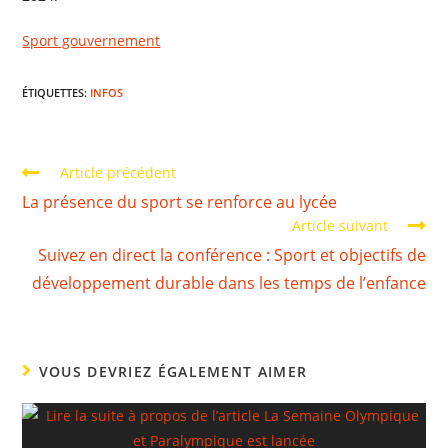
Sport gouvernement
ÉTIQUETTES
:
INFOS
Article précédent
La présence du sport se renforce au lycée
Article suivant
Suivez en direct la conférence : Sport et objectifs de
développement durable dans les temps de l’enfance
VOUS DEVRIEZ ÉGALEMENT AIMER