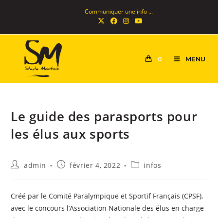
Communiquer une info ...
MENU
0
Le guide des parasports pour
les élus aux sports
admin
février 4, 2022
infos
Créé par le Comité Paralympique et Sportif Français (CPSF),
avec le concours l’Association Nationale des élus en charge