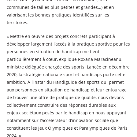
communes de tailles plus petites et grandes…) et en
valorisant les bonnes pratiques identifiées sur les
territoires.
« Mettre en œuvre des projets concrets participant à
développer largement l’accès à la pratique sportive pour les
personnes en situation de handicap me tient
particulièrement à cœur, explique Roxana Maracineanu,
ministre déléguée chargée des sports. Lancée en décembre
2020, la stratégie nationale sport et handicaps porte cette
ambition. À l’instar du Handiguide des sports qui permet
aux personnes en situation de handicap et leur entourage
de trouver une offre de pratique de qualité, nous devons
collectivement construire des réponses durables aux
enjeux sociétaux posés par le handicap en nous appuyant
notamment sur l‘accélérateur d’innovation sociale que
constituent les Jeux Olympiques et Paralympiques de Paris
2024. »