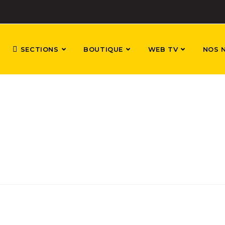
SECTIONS
BOUTIQUE
WEB TV
NOS 