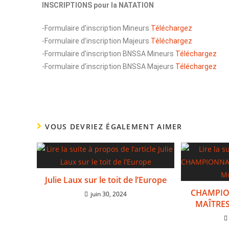
INSCRIPTIONS pour la NATATION
-Formulaire d’inscription Mineurs
Téléchargez
-Formulaire d’inscription Majeurs
Téléchargez
-Formulaire d’inscription BNSSA Mineurs
Téléchargez
-Formulaire d’inscription BNSSA Majeurs
Téléchargez
VOUS DEVRIEZ ÉGALEMENT AIMER
Julie Laux sur le toit de l’Europe
CHAMPIO
juin 30, 2024
MAÎTRES