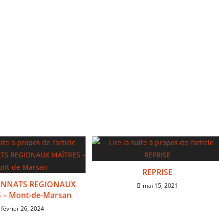
REPRISE
NNATS REGIONAUX
mai 15, 2021
 – Mont-de-Marsan
février 26, 2024