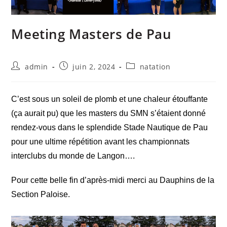
Meeting Masters de Pau
admin
juin 2, 2024
natation
‌C’est sous un soleil de plomb et une chaleur étouffante
(ça aurait pu) que les masters du SMN s’étaient donné
rendez-vous dans le splendide Stade Nautique de Pau
pour une ultime répétition avant les championnats
interclubs du monde de Langon….
Pour cette belle fin d’après-midi merci au Dauphins de la
Section Paloise.
͏‌