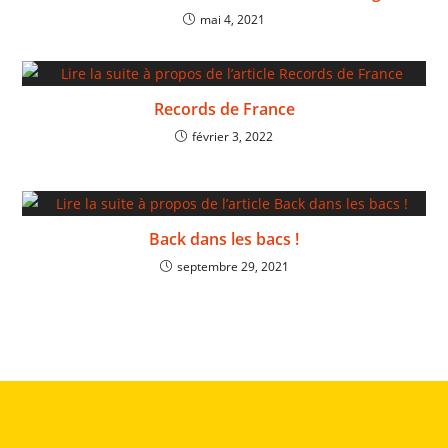
mai 4, 2021
Records de France
février 3, 2022
Back dans les bacs !
septembre 29, 2021