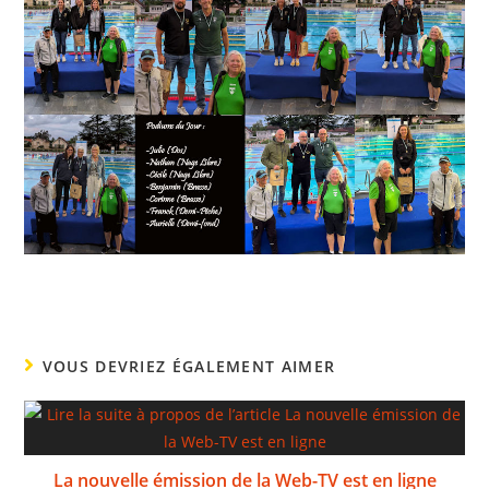
VOUS DEVRIEZ ÉGALEMENT AIMER
La nouvelle émission de la Web-TV est en ligne