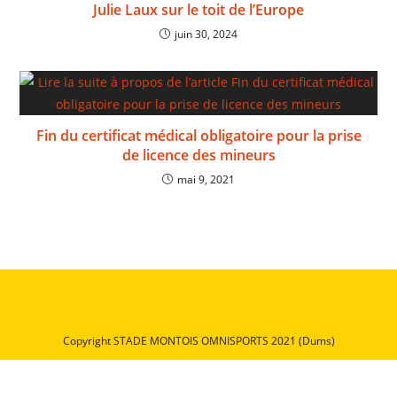
Julie Laux sur le toit de l’Europe
juin 30, 2024
Fin du certificat médical obligatoire pour la prise
de licence des mineurs
mai 9, 2021
Copyright STADE MONTOIS OMNISPORTS 2021 (Dums)