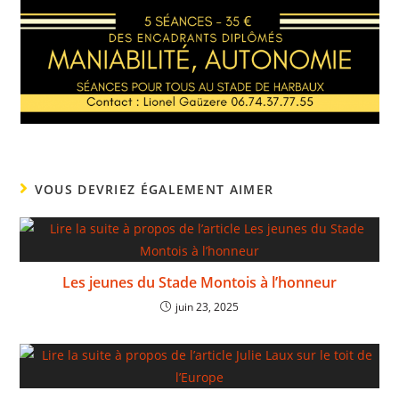
VOUS DEVRIEZ ÉGALEMENT AIMER
Les jeunes du Stade Montois à l’honneur
juin 23, 2025