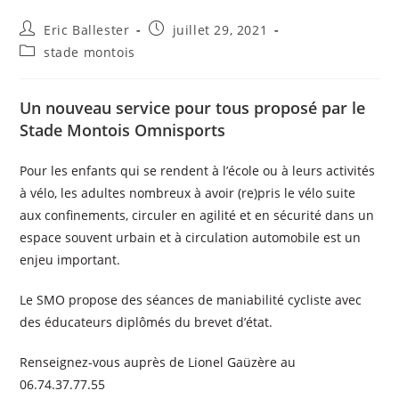
Eric Ballester
juillet 29, 2021
stade montois
Un nouveau service pour tous proposé par le
Stade Montois Omnisports
Pour les enfants qui se rendent à l’école ou à leurs activités
à vélo, les adultes nombreux à avoir (re)pris le vélo suite
aux confinements, circuler en agilité et en sécurité dans un
espace souvent urbain et à circulation automobile est un
enjeu important.
Le SMO propose des séances de maniabilité cycliste avec
des éducateurs diplômés du brevet d’état.
Renseignez-vous auprès de Lionel Gaüzère au
06.74.37.77.55