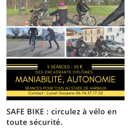
SAFE BIKE : circulez à vélo en
toute sécurité.