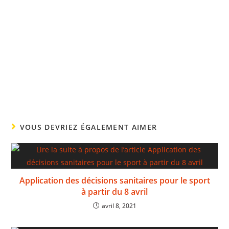
VOUS DEVRIEZ ÉGALEMENT AIMER
Application des décisions sanitaires pour le sport
à partir du 8 avril
avril 8, 2021