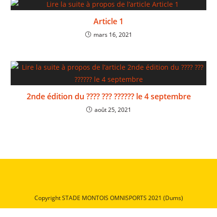
Article 1
mars 16, 2021
2nde édition du ???? ??? ?????? le 4 septembre
août 25, 2021
Copyright STADE MONTOIS OMNISPORTS 2021 (Dums)