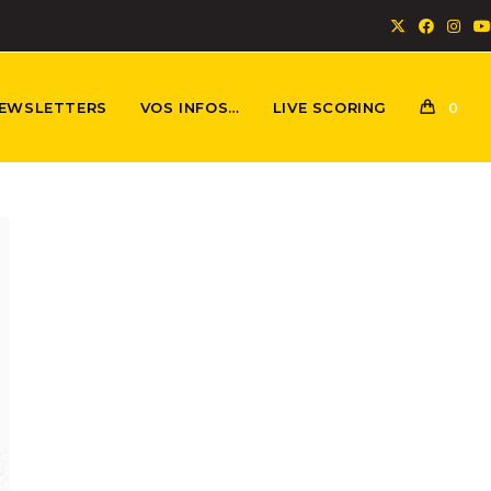
EWSLETTERS
VOS INFOS…
LIVE SCORING
0