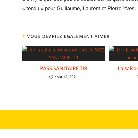
« tendu » pour Guillaume, Laurent et Pierre-Yves. 
VOUS DEVRIEZ ÉGALEMENT AIMER
PASS SANITAIRE TIR
La saiso
août 18, 2021