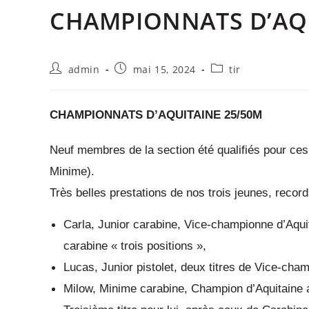
CHAMPIONNATS D’AQU
admin
mai 15, 2024
tir
CHAMPIONNATS D’AQUITAINE 25/50M
Neuf membres de la section été qualifiés pour ces
Minime).
Très belles prestations de nos trois jeunes, record
Carla, Junior carabine, Vice-championne d’Aquit
carabine « trois positions »,
Lucas, Junior pistolet, deux titres de Vice-cham
Milow, Minime carabine, Champion d’Aquitaine au