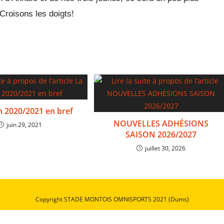
Croisons les doigts!
n 2020/2021 en bref
NOUVELLES ADHÉSIONS
juin 29, 2021
SAISON 2026/2027
juillet 30, 2026
Copyright STADE MONTOIS OMNISPORTS 2021 (Dums)