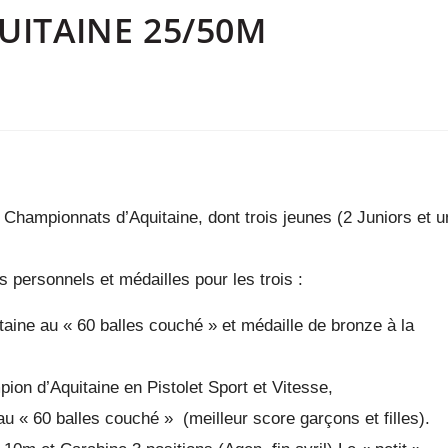
ITAINE 25/50M
 Championnats d’Aquitaine, dont trois jeunes (2 Juniors et u
s personnels et médailles pour les trois :
aine au « 60 balles couché » et médaille de bronze à la
pion d’Aquitaine en Pistolet Sport et Vitesse,
 « 60 balles couché » (meilleur score garçons et filles).