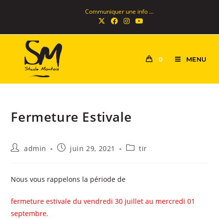
Communiquer une info ...
MENU
0
Fermeture Estivale
admin
juin 29, 2021
tir
Nous vous rappelons la période de
fermeture estivale du vendredi 30 juillet au mercredi 01
septembre.