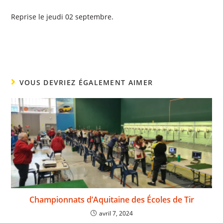
Reprise le jeudi 02 septembre.
VOUS DEVRIEZ ÉGALEMENT AIMER
Championnats d’Aquitaine des Écoles de Tir
avril 7, 2024