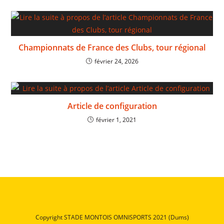
Championnats de France des Clubs, tour régional
février 24, 2026
Article de configuration
février 1, 2021
Copyright STADE MONTOIS OMNISPORTS 2021 (Dums)