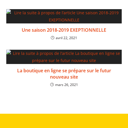
Une saison 2018-2019 EXEPTIONNELLE
avril 22, 2021
La boutique en ligne se prépare sur le futur
nouveau site
mars 26, 2021