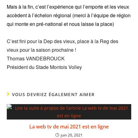
Mais à la fin, c’est l’expérience qui l’emporte et les vieux
accèdent à l’échelon régional (merci à l’équipe de région
qui monte en pré-national et nous laisse la place)
C’est fini pour la Dep des vieux, place à la Reg des
vieux pour la saison prochaine !
Thomas VANDEBROUCK
Président du Stade Montois Volley
VOUS DEVRIEZ ÉGALEMENT AIMER
La web tv de mai 2021 est en ligne
juin 20, 2021