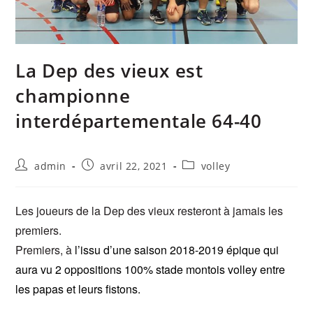
La Dep des vieux est
championne
interdépartementale 64-40
admin
avril 22, 2021
volley
Les joueurs de la Dep des vieux resteront à jamais les
premiers.
Premiers, à
l’issu d’une saison 2018-2019 épique qui
aura vu 2 oppositions 100% stade montois volley entre
les papas et leurs fistons.