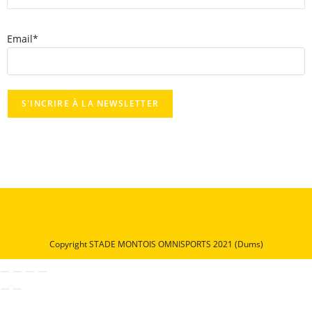
Email*
Copyright STADE MONTOIS OMNISPORTS 2021 (Dums)