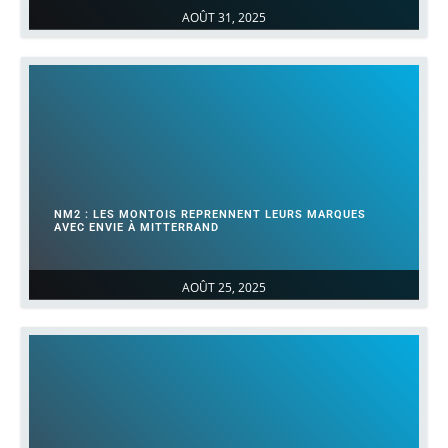
AOÛT 31, 2025
NM2 : LES MONTOIS REPRENNENT LEURS MARQUES
AVEC ENVIE À MITTERRAND
AOÛT 25, 2025