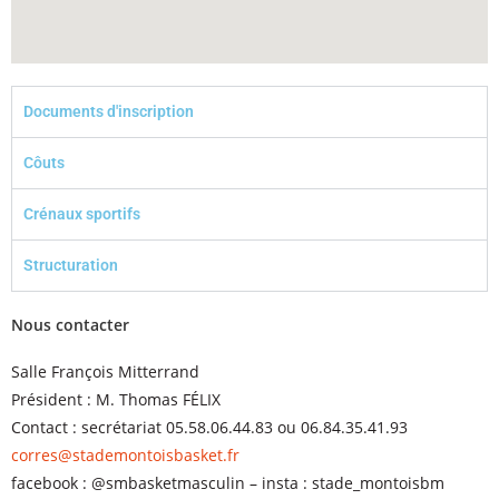
Documents d'inscription
Côuts
Crénaux sportifs
Structuration
Nous contacter
Salle François Mitterrand
Président : M. Thomas FÉLIX
Contact : secrétariat 05.58.06.44.83 ou 06.84.35.41.93
corres@stademontoisbasket.fr
facebook : @smbasketmasculin – insta : stade_montoisbm