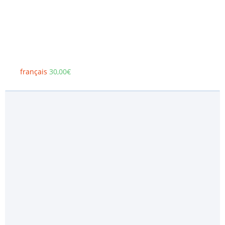
français
30,00
€