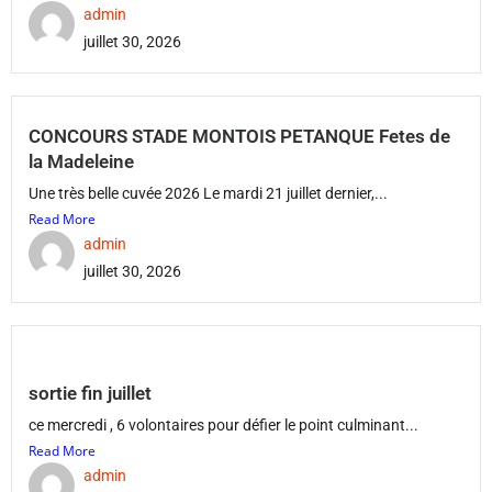
admin
juillet 30, 2026
CONCOURS STADE MONTOIS PETANQUE Fetes de
la Madeleine
Une très belle cuvée 2026 Le mardi 21 juillet dernier,...
Read More
admin
juillet 30, 2026
sortie fin juillet
ce mercredi , 6 volontaires pour défier le point culminant...
Read More
admin