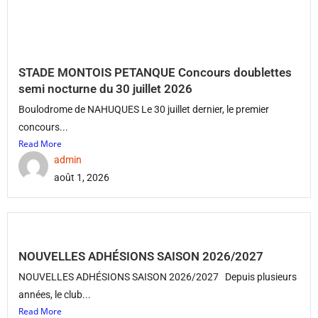
STADE MONTOIS PETANQUE Concours doublettes
semi nocturne du 30 juillet 2026
Boulodrome de NAHUQUES Le 30 juillet dernier, le premier
concours...
Read More
admin
août 1, 2026
NOUVELLES ADHÉSIONS SAISON 2026/2027
NOUVELLES ADHÉSIONS SAISON 2026/2027 Depuis plusieurs
années, le club...
Read More