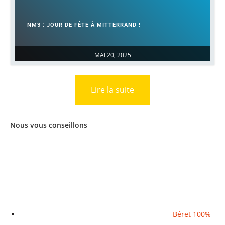
NM3 : JOUR DE FÊTE À MITTERRAND !
MAI 20, 2025
Lire la suite
Nous vous conseillons
Béret 100%