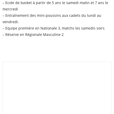
– Ecole de basket à partir de 5 ans le samedi matin et 7 ans le
mercredi
– Entraînement des mini-poussins aux cadets du lundi au
vendredi.
– Equipe première en Nationale 3, matchs les samedis soirs
– Réserve en Régionale Masculine 2