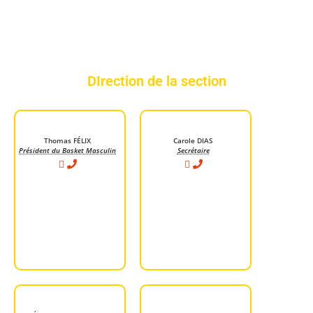
DIrection de la section
Thomas FÉLIX
Carole DIAS
Président du Basket Masculin
Secrétaire