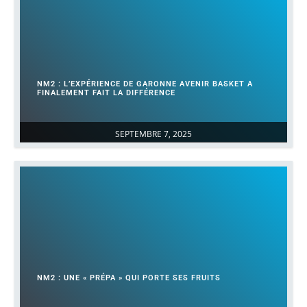
NM2 : L’EXPÉRIENCE DE GARONNE AVENIR BASKET A
FINALEMENT FAIT LA DIFFÉRENCE
SEPTEMBRE 7, 2025
NM2 : UNE « PRÉPA » QUI PORTE SES FRUITS