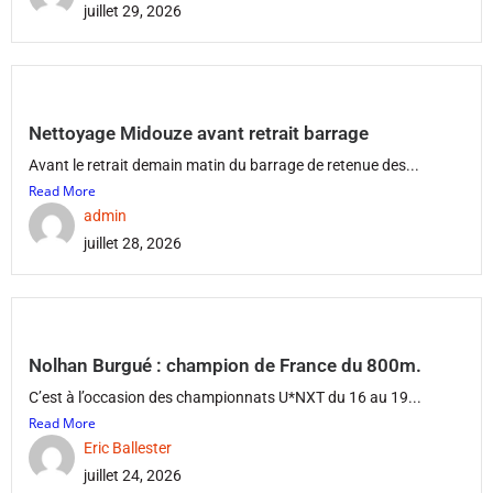
juillet 29, 2026
Nettoyage Midouze avant retrait barrage
Avant le retrait demain matin du barrage de retenue des...
Read More
admin
juillet 28, 2026
Nolhan Burgué : champion de France du 800m.
C’est à l’occasion des championnats U*NXT du 16 au 19...
Read More
Eric Ballester
juillet 24, 2026