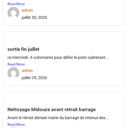
Read More
admin
juillet 30, 2026
sortie fin juillet
ce mercredi , 6 volontaires pour défier le point culminant...
Read More
admin
juillet 29, 2026
Nettoyage Midouze avant retrait barrage
Avant le retrait demain matin du barrage de retenue des...
Read More