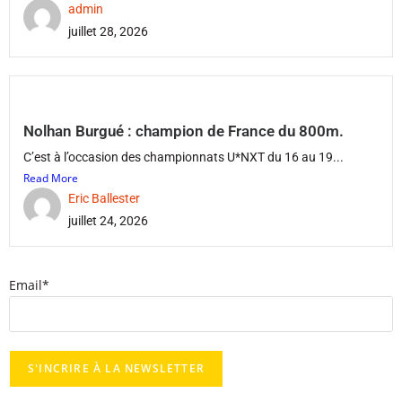
admin
juillet 28, 2026
Nolhan Burgué : champion de France du 800m.
C’est à l’occasion des championnats U*NXT du 16 au 19...
Read More
Eric Ballester
juillet 24, 2026
Email*