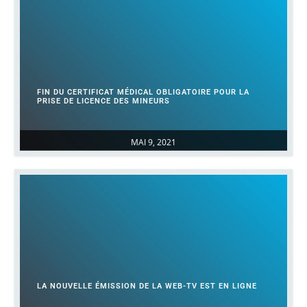
FIN DU CERTIFICAT MÉDICAL OBLIGATOIRE POUR LA
PRISE DE LICENCE DES MINEURS
MAI 9, 2021
LA NOUVELLE ÉMISSION DE LA WEB-TV EST EN LIGNE