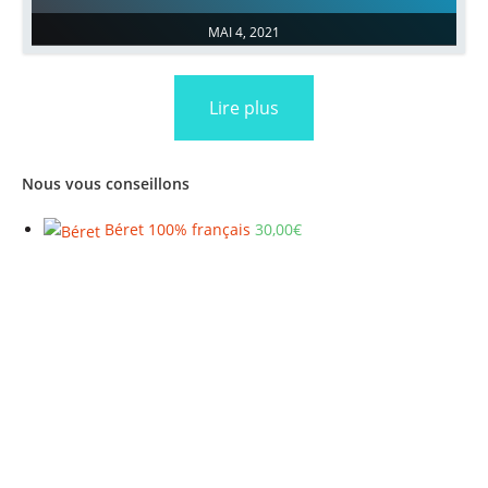
MAI 4, 2021
Lire plus
Nous vous conseillons
Béret 100% français
30,00
€