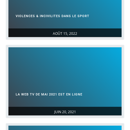
VIOLENCES & INCIVILITES DANS LE SPORT
AOÛT 15, 2022
LA WEB TV DE MAI 2021 EST EN LIGNE
JUIN 20, 2021