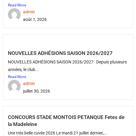
Read More
admin
août 1, 2026
NOUVELLES ADHÉSIONS SAISON 2026/2027
NOUVELLES ADHÉSIONS SAISON 2026/2027 Depuis plusieurs
années, le club...
Read More
admin
juillet 30, 2026
CONCOURS STADE MONTOIS PETANQUE Fetes de
la Madeleine
Une très belle cuvée 2026 Le mardi 21 juillet dernier,...