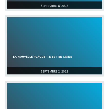
SEPTEMBRE 8, 2022
LA NOUVELLE PLAQUETTE EST EN LIGNE
SEPTEMBRE 2, 2022