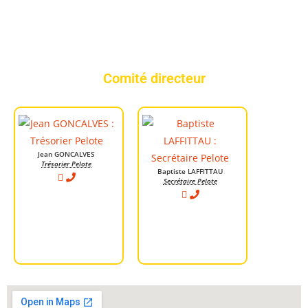
Comité directeur
Jean GONCALVES
Trésorier Pelote
Baptiste LAFFITTAU
Secrétaire Pelote