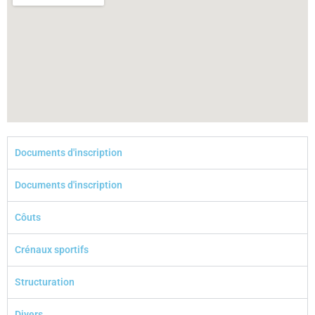
Documents d'inscription
Documents d'inscription
Côuts
Crénaux sportifs
Structuration
Divers