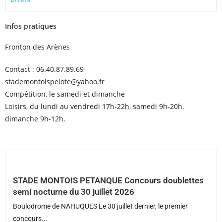
Infos pratiques
Fronton des Arènes
Contact : 06.40.87.89.69
stademontoispelote@yahoo.fr
Compétition, le samedi et dimanche
Loisirs, du lundi au vendredi 17h-22h, samedi 9h-20h,
dimanche 9h-12h.
STADE MONTOIS PETANQUE Concours doublettes
semi nocturne du 30 juillet 2026
Boulodrome de NAHUQUES Le 30 juillet dernier, le premier
concours...