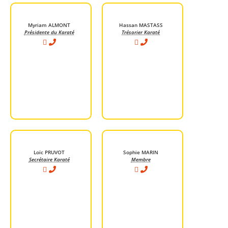
Myriam ALMONT
Hassan MASTASS
Présidente du Karaté
Trésorier Karaté
Loïc PRUVOT
Sophie MARIN
Secrétaire Karaté
Membre