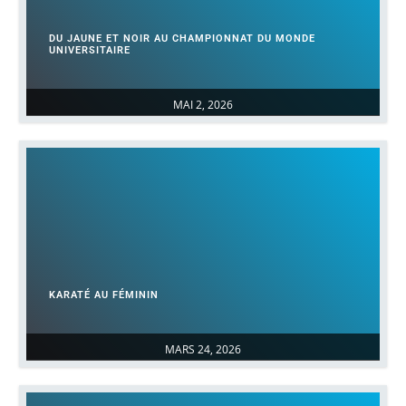
DU JAUNE ET NOIR AU CHAMPIONNAT DU MONDE
UNIVERSITAIRE
MAI 2, 2026
KARATÉ AU FÉMININ
MARS 24, 2026