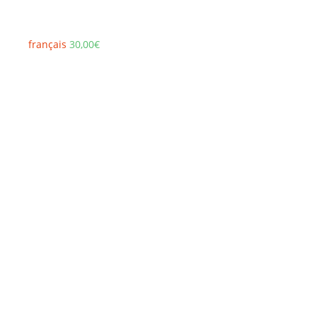
français
30,00
€