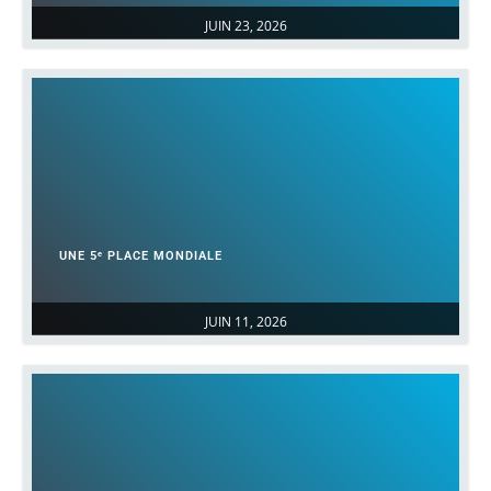
JUIN 23, 2026
UNE 5ᵉ PLACE MONDIALE
JUIN 11, 2026