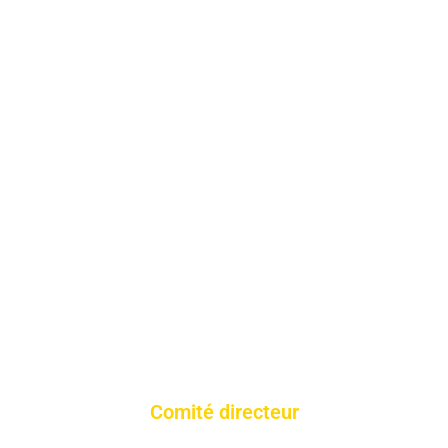
Comité directeur