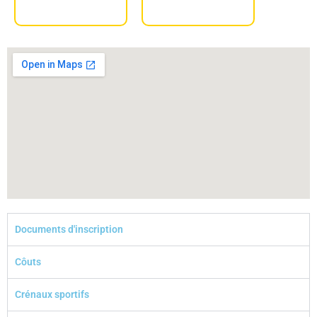
Documents d'inscription
Côuts
Crénaux sportifs