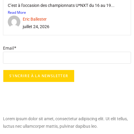
C’est à l’occasion des championnats U*NXT du 16 au 19...
Read More
Eric Ballester
juillet 24, 2026
Email*
Lorem ipsum dolor sit amet, consectetur adipiscing elit. Ut elit tellus,
luctus nec ullamcorper mattis, pulvinar dapibus leo.