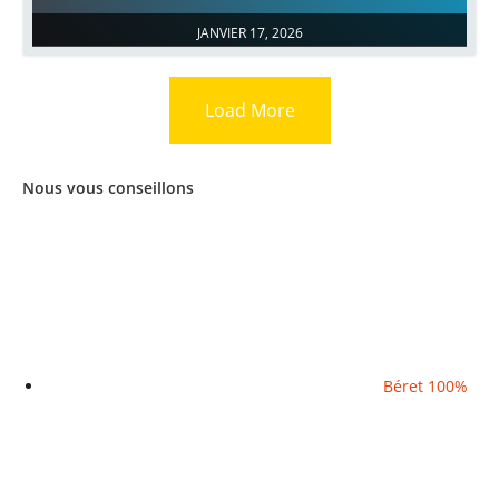
JANVIER 17, 2026
Load More
Nous vous conseillons
Béret 100%