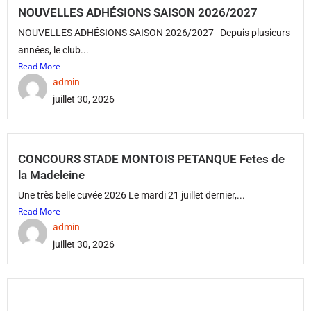
NOUVELLES ADHÉSIONS SAISON 2026/2027
NOUVELLES ADHÉSIONS SAISON 2026/2027 Depuis plusieurs
années, le club...
Read More
admin
juillet 30, 2026
CONCOURS STADE MONTOIS PETANQUE Fetes de
la Madeleine
Une très belle cuvée 2026 Le mardi 21 juillet dernier,...
Read More
admin
juillet 30, 2026