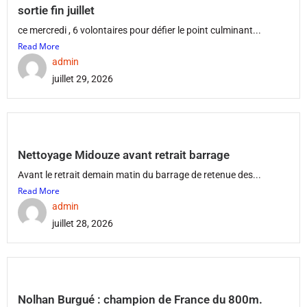
sortie fin juillet
ce mercredi , 6 volontaires pour défier le point culminant...
Read More
admin
juillet 29, 2026
Nettoyage Midouze avant retrait barrage
Avant le retrait demain matin du barrage de retenue des...
Read More
admin
juillet 28, 2026
Nolhan Burgué : champion de France du 800m.