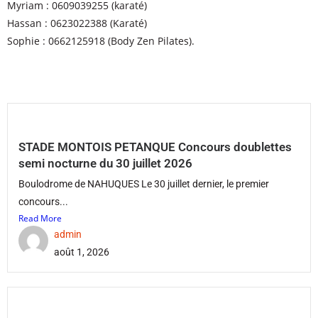
Myriam : 0609039255 (karaté)
Hassan : 0623022388 (Karaté)
Sophie : 0662125918 (Body Zen Pilates).
STADE MONTOIS PETANQUE Concours doublettes
semi nocturne du 30 juillet 2026
Boulodrome de NAHUQUES Le 30 juillet dernier, le premier
concours...
Read More
admin
août 1, 2026