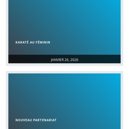
KARATÉ AU FÉMININ
JANVIER 26, 2026
NOUVEAU PARTENARIAT