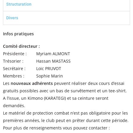
Structuration
Divers
Infos pratiques
Comité directeur :
Présidente : Myriam ALMONT
Trésorier : Hassan MASTASS
Secrétaire : Loïc PRUVOT
Membres : Sophie Marin
Les
nouveaux adhérents
peuvent réaliser deux cours d’essai
gratuits possibles avec un bas de survêtement et un tee-shirt.
A l’issue, un Kimono (KARATEGI) et sa ceinture seront
demandés.
Le matériel de protection combat n’est pas obligatoire pour les
premières années, le club peut en prêter durant cette période.
Pour plus de renseignements vous pouvez contacter :