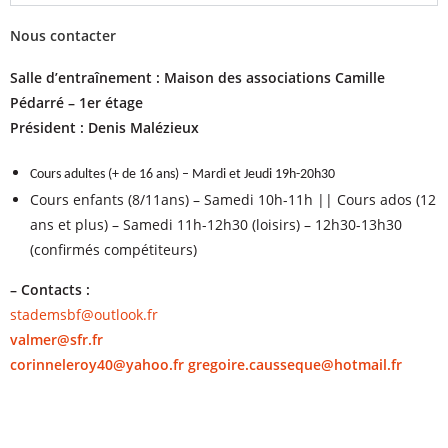
Nous contacter
Salle d’entraînement : Maison des associations Camille
Pédarré – 1er étage
Président : Denis Malézieux
Cours adultes (+ de 16 ans) – Mardi et Jeudi 19h-20h30
Cours enfants (8/11ans) – Samedi 10h-11h || Cours ados (12
ans et plus) – Samedi 11h-12h30 (loisirs) – 12h30-13h30
(confirmés compétiteurs)
– Contacts :
stademsbf@outlook.fr
valmer@sfr.fr
corinneleroy40@yahoo.fr
gregoire.causseque@hotmail.fr