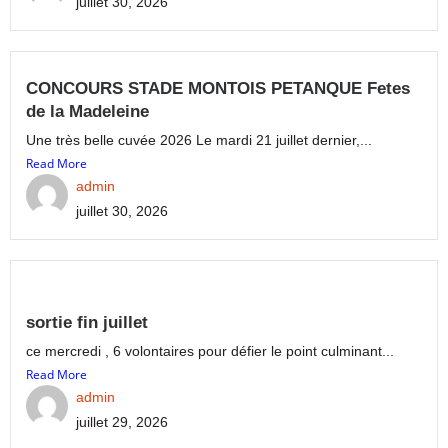
juillet 30, 2026
CONCOURS STADE MONTOIS PETANQUE Fetes
de la Madeleine
Une très belle cuvée 2026 Le mardi 21 juillet dernier,...
Read More
admin
juillet 30, 2026
sortie fin juillet
ce mercredi , 6 volontaires pour défier le point culminant...
Read More
admin
juillet 29, 2026