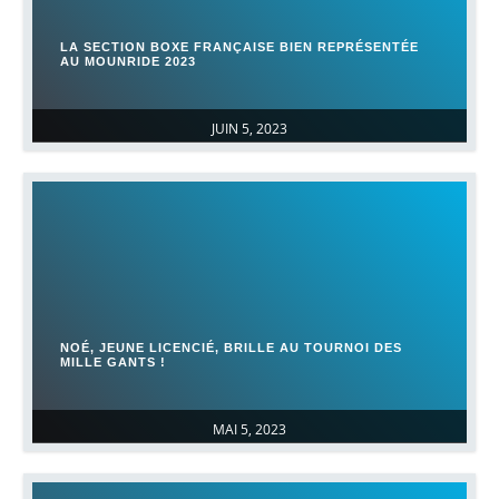
LA SECTION BOXE FRANÇAISE BIEN REPRÉSENTÉE
AU MOUNRIDE 2023
JUIN 5, 2023
NOÉ, JEUNE LICENCIÉ, BRILLE AU TOURNOI DES
MILLE GANTS !
MAI 5, 2023