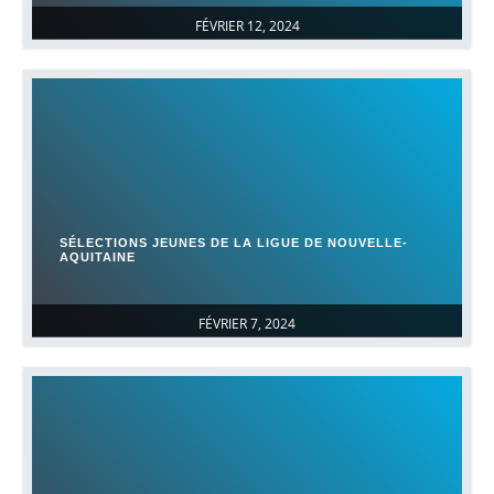
FÉVRIER 12, 2024
SÉLECTIONS JEUNES DE LA LIGUE DE NOUVELLE-
AQUITAINE
FÉVRIER 7, 2024