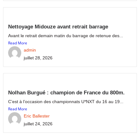
Nettoyage Midouze avant retrait barrage
Avant le retrait demain matin du barrage de retenue des...
Read More
admin
juillet 28, 2026
Nolhan Burgué : champion de France du 800m.
C’est à l’occasion des championnats U*NXT du 16 au 19...
Read More
Eric Ballester
juillet 24, 2026