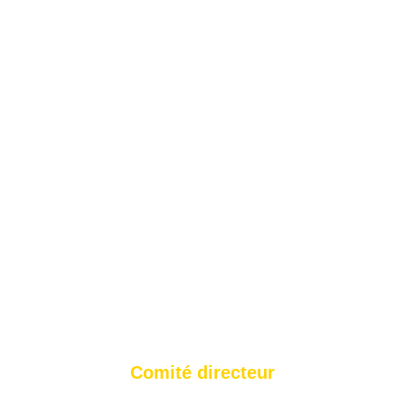
Comité directeur