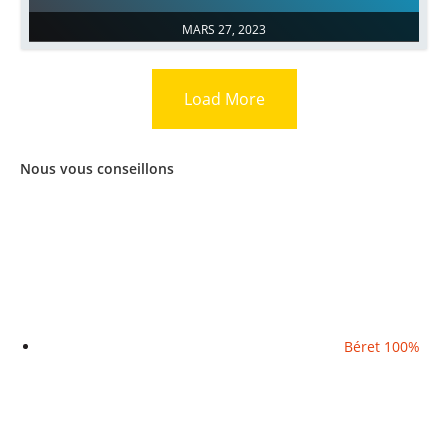
MARS 27, 2023
Load More
Nous vous conseillons
Béret 100%