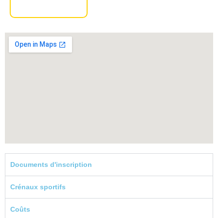
Documents d'inscription
Crénaux sportifs
Coûts