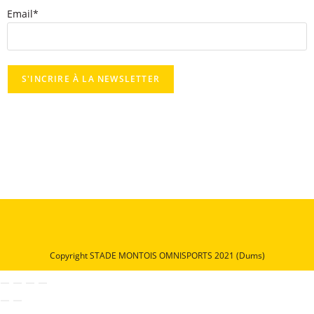
Email*
Copyright STADE MONTOIS OMNISPORTS 2021 (Dums)