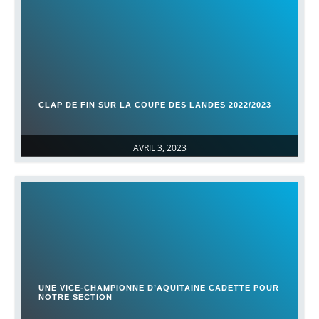
CLAP DE FIN SUR LA COUPE DES LANDES 2022/2023
AVRIL 3, 2023
UNE VICE-CHAMPIONNE D’AQUITAINE CADETTE POUR
NOTRE SECTION