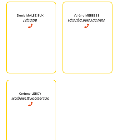
Denis MALEZIEUX
Valérie MERESSE
Président
Trésorière Boxe-Française
Corinne LEROY
Secrétaire Boxe-Française