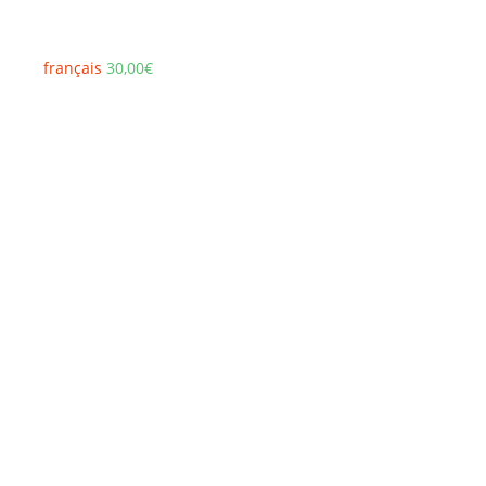
français
30,00
€