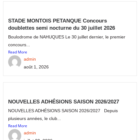
STADE MONTOIS PETANQUE Concours
doublettes semi nocturne du 30 juillet 2026
Boulodrome de NAHUQUES Le 30 juillet dernier, le premier
concours...
Read More
admin
août 1, 2026
NOUVELLES ADHÉSIONS SAISON 2026/2027
NOUVELLES ADHÉSIONS SAISON 2026/2027 Depuis
plusieurs années, le club...
Read More
admin